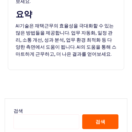
보세요.
요약
AI기술은 재택근무의 효율성을 극대화할 수 있는
많은 방법들을 제공합니다. 업무 자동화, 일정 관
리, 소통 개선, 성과 분석, 업무 환경 최적화 등 다
양한 측면에서 도움이 됩니다. AI의 도움을 통해 스
마트하게 근무하고, 더 나은 결과를 얻어보세요.
검색
검색