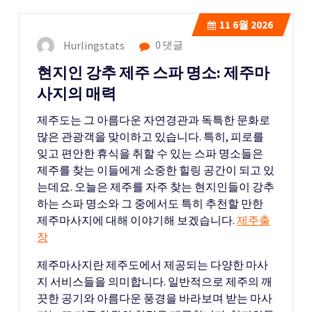
11
6월 2026
Hurlingstats
0 댓글
현지인 강추 제주 스파 명소: 제주마
사지의 매력
제주도는 그 아름다운 자연경관과 독특한 문화로
많은 관광객을 맞이하고 있습니다. 특히, 피로를
잊고 편안한 휴식을 취할 수 있는 스파 명소들은
제주를 찾는 이들에게 소중한 힐링 공간이 되고 있
는데요. 오늘은 제주를 자주 찾는 현지인들이 강추
하는 스파 명소와 그 중에서도 특히 추천할 만한
제주마사지에 대해 이야기해 보겠습니다.
제주출
장
제주마사지란 제주도에서 제공되는 다양한 마사
지 서비스들을 의미합니다. 일반적으로 제주의 깨
끗한 공기와 아름다운 풍경을 바라보며 받는 마사