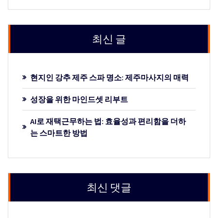
최신 글
현지인 강추 제주 스파 명소: 제주마사지의 매력
성장을 위한 마인드셋 리부트
AI로 재택근무하는 법: 효율성과 편리함을 더하
는 스마트한 방법
최신 댓글