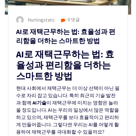
Hurlingstats
0 댓글
AI로 재택근무하는 법: 효율성과 편
리함을 더하는 스마트한 방법
AI로 재택근무하는 법: 효
율성과 편리함을 더하는
스마트한 방법
현대 사회에서 재택근무는 더 이상 선택이 아닌 필
수로 자리 잡고 있습니다. 특히 최근의 기술 발전
과 함께
AI기술
이 재택근무에 미치는 영향은 놀라
울 정도입니다. AI는 우리의 일상에서 많은 역할을
하고 있으며, 재택근무를 보다 효율적이고 편리하
게 만들어줍니다. 그렇다면 우리는 AI를 어떻게 활
용하여 재택근무를 극대화할 수 있을까요?