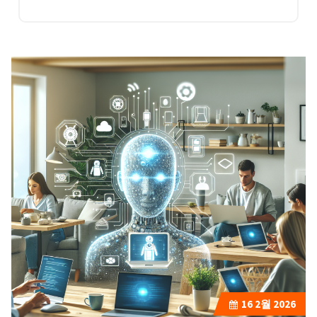
16
2월 2026