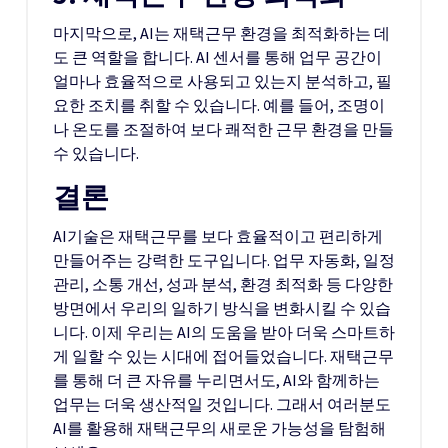
마지막으로, AI는 재택근무 환경을 최적화하는 데
도 큰 역할을 합니다. AI 센서를 통해 업무 공간이
얼마나 효율적으로 사용되고 있는지 분석하고, 필
요한 조치를 취할 수 있습니다. 예를 들어, 조명이
나 온도를 조절하여 보다 쾌적한 근무 환경을 만들
수 있습니다.
결론
AI기술은 재택근무를 보다 효율적이고 편리하게
만들어주는 강력한 도구입니다. 업무 자동화, 일정
관리, 소통 개선, 성과 분석, 환경 최적화 등 다양한
방면에서 우리의 일하기 방식을 변화시킬 수 있습
니다. 이제 우리는 AI의 도움을 받아 더욱 스마트하
게 일할 수 있는 시대에 접어들었습니다. 재택근무
를 통해 더 큰 자유를 누리면서도, AI와 함께하는
업무는 더욱 생산적일 것입니다. 그래서 여러분도
AI를 활용해 재택근무의 새로운 가능성을 탐험해