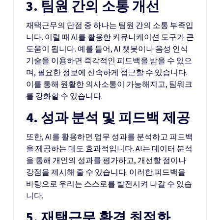
3. 팀원 간의 소통 개선
재택근무의 단점 중 하나는 팀원 간의 소통 부족입
니다. 이럴 때 AI를 활용한 커뮤니케이션 도구가 큰
도움이 됩니다. 예를 들어, AI 챗봇이나 음성 인식
기술을 이용하면 즉각적인 피드백을 받을 수 있으
며, 필요한 정보에 신속하게 접근할 수 있습니다.
이를 통해 원활한 의사소통이 가능해지고, 팀워크
를 강화할 수 있습니다.
4. 성과 분석 및 피드백 제공
또한, AI를 활용하면 업무 성과를 분석하고 피드백
을 제공하는 데도 효과적입니다. AI는 데이터 분석
을 통해 개인의 성과를 평가하고, 개선할 점이나
강점을 제시해 줄 수 있습니다. 이러한 피드백을
바탕으로 우리는 스스로를 발전시켜 나갈 수 있습
니다.
5. 재택근무 환경 최적화