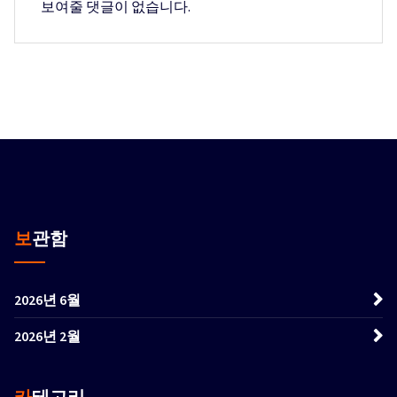
보여줄 댓글이 없습니다.
보관함
2026년 6월
2026년 2월
카테고리