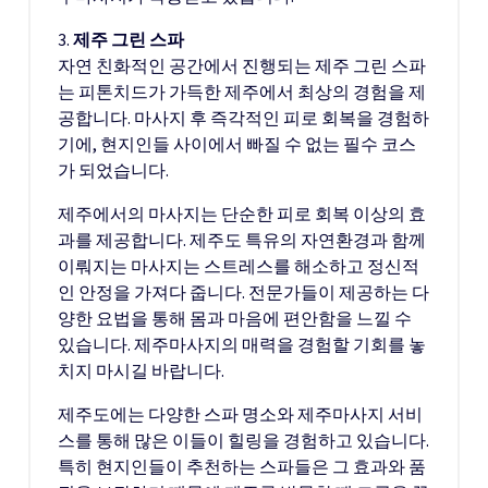
3.
제주 그린 스파
자연 친화적인 공간에서 진행되는 제주 그린 스파
는 피톤치드가 가득한 제주에서 최상의 경험을 제
공합니다. 마사지 후 즉각적인 피로 회복을 경험하
기에, 현지인들 사이에서 빠질 수 없는 필수 코스
가 되었습니다.
제주에서의 마사지는 단순한 피로 회복 이상의 효
과를 제공합니다. 제주도 특유의 자연환경과 함께
이뤄지는 마사지는 스트레스를 해소하고 정신적
인 안정을 가져다 줍니다. 전문가들이 제공하는 다
양한 요법을 통해 몸과 마음에 편안함을 느낄 수
있습니다. 제주마사지의 매력을 경험할 기회를 놓
치지 마시길 바랍니다.
제주도에는 다양한 스파 명소와 제주마사지 서비
스를 통해 많은 이들이 힐링을 경험하고 있습니다.
특히 현지인들이 추천하는 스파들은 그 효과와 품