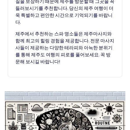
질을 보장하기 때문에 제주를 방문할 때 그곳을 꼭
들러보시기를 추천합니다. 당신의 제주 여행이 더
욱 특별하고 편안한 시간으로 기억되기를 바랍니
다.
제주에서 추천하는 스파 명소들은 제주마사지와
함께 최고의 힐링 경험을 제공합니다. 전문 마사지
사들이 제공하는 다양한 테라피와 아늑한 분위기
를 통해 제주도 여행의 피로를 풀어보세요. 꼭 방
문해 보시길 바랍니다!