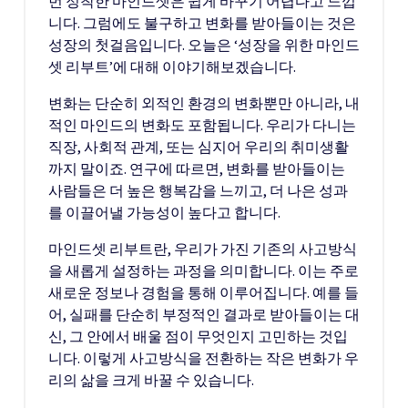
번 정착한 마인드셋은 쉽게 바꾸기 어렵다고 느낍
니다. 그럼에도 불구하고 변화를 받아들이는 것은
성장의 첫걸음입니다. 오늘은 ‘성장을 위한 마인드
셋 리부트’에 대해 이야기해보겠습니다.
변화는 단순히 외적인 환경의 변화뿐만 아니라, 내
적인 마인드의 변화도 포함됩니다. 우리가 다니는
직장, 사회적 관계, 또는 심지어 우리의 취미생활
까지 말이죠. 연구에 따르면, 변화를 받아들이는
사람들은 더 높은 행복감을 느끼고, 더 나은 성과
를 이끌어낼 가능성이 높다고 합니다.
마인드셋 리부트란, 우리가 가진 기존의 사고방식
을 새롭게 설정하는 과정을 의미합니다. 이는 주로
새로운 정보나 경험을 통해 이루어집니다. 예를 들
어, 실패를 단순히 부정적인 결과로 받아들이는 대
신, 그 안에서 배울 점이 무엇인지 고민하는 것입
니다. 이렇게 사고방식을 전환하는 작은 변화가 우
리의 삶을 크게 바꿀 수 있습니다.