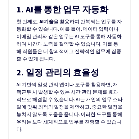
1. AI를 통한 업무 자동화
첫 번째로,
AI기술
을 활용하여 반복되는 업무를 자
동화할 수 있습니다. 예를 들어, 데이터 입력이나
이메일 관리와 같은 업무는 AI 도구를 통해 자동화
하여 시간과 노력을 절약할 수 있습니다. 이를 통
해 직원들은 더 창의적이고 전략적인 업무에 집중
할 수 있게 됩니다.
2. 일정 관리의 효율성
AI 기반의 일정 관리 앱이나 도구를 활용하면, 재
택근무 시 발생할 수 있는 시간 관리 문제를 효과
적으로 해결할 수 있습니다. AI는 개인의 업무 스타
일에 맞춰 최적의 일정을 제안하고, 중요한 일정을
놓치지 않도록 도움을 줍니다. 이러한 도구를 통해
우리는 보다 체계적으로 업무를 진행할 수 있습니
다.