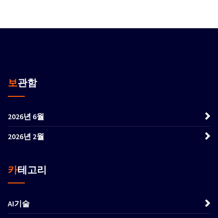
보관함
2026년 6월
2026년 2월
카테고리
AI기술