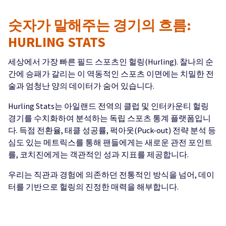
숫자가 말해주는 경기의 흐름:
HURLING STATS
세상에서 가장 빠른 필드 스포츠인 헐링(Hurling). 찰나의 순
간에 승패가 갈리는 이 역동적인 스포츠 이면에는 치밀한 전
술과 엄청난 양의 데이터가 숨어 있습니다.
Hurling Stats는 아일랜드 전역의 클럽 및 인터카운티 헐링
경기를 수치화하여 분석하는 독립 스포츠 통계 플랫폼입니
다. 득점 전환율, 태클 성공률, 퍽아웃(Puck-out) 전략 분석 등
심도 있는 메트릭스를 통해 팬들에게는 새로운 관전 포인트
를, 코치진에게는 객관적인 성과 지표를 제공합니다.
우리는 직관과 경험에 의존하던 전통적인 방식을 넘어, 데이
터를 기반으로 헐링의 진정한 매력을 해부합니다.