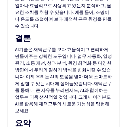
얼마나 효율적으로 사용되고 있는지 분석하고, 필
요한 조치를 취할 수 있습니다. 예를 들어, 조명이
나 온도를 조절하여 보다 쾌적한 근무 환경을 만들
수 있습니다.
결론
AI기술은 재택근무를 보다 효율적이고 편리하게
만들어주는 강력한 도구입니다. 업무 자동화, 일정
관리, 소통 개선, 성과 분석, 환경 최적화 등 다양한
방면에서 우리의 일하기 방식을 변화시킬 수 있습
니다. 이제 우리는 AI의 도움을 받아 더욱 스마트하
게 일할 수 있는 시대에 접어들었습니다. 재택근무
를 통해 더 큰 자유를 누리면서도, AI와 함께하는
업무는 더욱 생산적일 것입니다. 그래서 여러분도
AI를 활용해 재택근무의 새로운 가능성을 탐험해
보세요.
요약