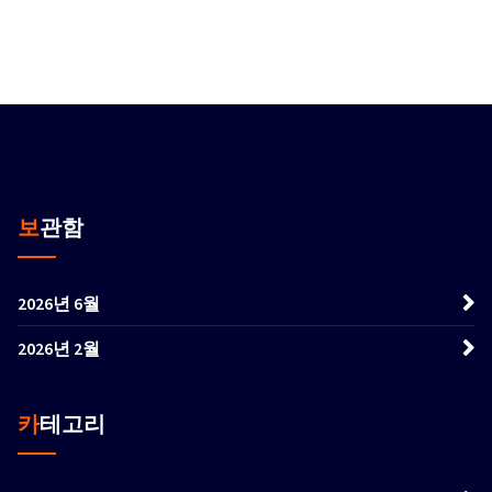
보관함
2026년 6월
2026년 2월
카테고리