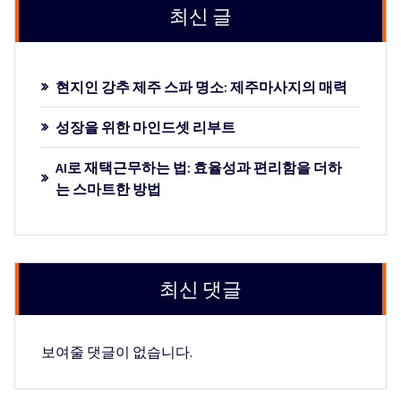
최신 글
현지인 강추 제주 스파 명소: 제주마사지의 매력
성장을 위한 마인드셋 리부트
AI로 재택근무하는 법: 효율성과 편리함을 더하
는 스마트한 방법
최신 댓글
보여줄 댓글이 없습니다.