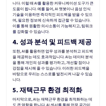
니다. 이럴 때 AI를 활용한 커뮤니케이션 도구가 큰
도움이 됩니다. 예를 들어, AI 챗봇이나 음성 인식
기술을 이용하면 즉각적인 피드백을 받을 수 있으
며, 필요한 정보에 신속하게 접근할 수 있습니다.
이를 통해 원활한 의사소통이 가능해지고, 팀워크
를 강화할 수 있습니다.
4. 성과 분석 및 피드백 제공
또한, AI를 활용하면 업무 성과를 분석하고 피드백
을 제공하는 데도 효과적입니다. AI는 데이터 분석
을 통해 개인의 성과를 평가하고, 개선할 점이나
강점을 제시해 줄 수 있습니다. 이러한 피드백을
바탕으로 우리는 스스로를 발전시켜 나갈 수 있습
니다.
5. 재택근무 환경 최적화
마지막으로, AI는 재택근무 환경을 최적화하는 데
도 큰 역할을 합니다. AI 센서를 통해 업무 공간이