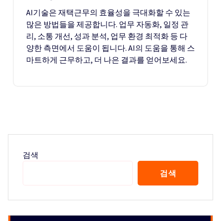
AI기술은 재택근무의 효율성을 극대화할 수 있는
많은 방법들을 제공합니다. 업무 자동화, 일정 관
리, 소통 개선, 성과 분석, 업무 환경 최적화 등 다
양한 측면에서 도움이 됩니다. AI의 도움을 통해 스
마트하게 근무하고, 더 나은 결과를 얻어보세요.
검색
검색