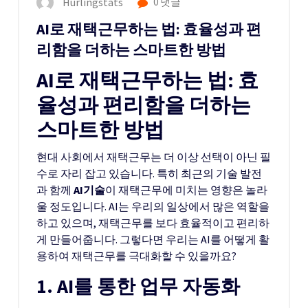
Hurlingstats
0 댓글
AI로 재택근무하는 법: 효율성과 편
리함을 더하는 스마트한 방법
AI로 재택근무하는 법: 효
율성과 편리함을 더하는
스마트한 방법
현대 사회에서 재택근무는 더 이상 선택이 아닌 필
수로 자리 잡고 있습니다. 특히 최근의 기술 발전
과 함께
AI기술
이 재택근무에 미치는 영향은 놀라
울 정도입니다. AI는 우리의 일상에서 많은 역할을
하고 있으며, 재택근무를 보다 효율적이고 편리하
게 만들어줍니다. 그렇다면 우리는 AI를 어떻게 활
용하여 재택근무를 극대화할 수 있을까요?
1. AI를 통한 업무 자동화