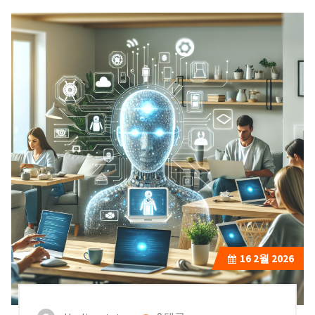
16
2월 2026