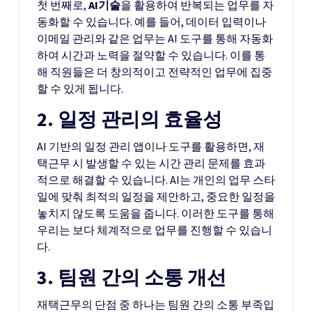
첫 번째로,
AI기술
을 활용하여 반복되는 업무를 자
동화할 수 있습니다. 예를 들어, 데이터 입력이나
이메일 관리와 같은 업무는 AI 도구를 통해 자동화
하여 시간과 노력을 절약할 수 있습니다. 이를 통
해 직원들은 더 창의적이고 전략적인 업무에 집중
할 수 있게 됩니다.
2. 일정 관리의 효율성
AI 기반의 일정 관리 앱이나 도구를 활용하면, 재
택근무 시 발생할 수 있는 시간 관리 문제를 효과
적으로 해결할 수 있습니다. AI는 개인의 업무 스타
일에 맞춰 최적의 일정을 제안하고, 중요한 일정을
놓치지 않도록 도움을 줍니다. 이러한 도구를 통해
우리는 보다 체계적으로 업무를 진행할 수 있습니
다.
3. 팀원 간의 소통 개선
재택근무의 단점 중 하나는 팀원 간의 소통 부족입