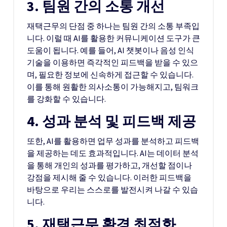
3. 팀원 간의 소통 개선
재택근무의 단점 중 하나는 팀원 간의 소통 부족입
니다. 이럴 때 AI를 활용한 커뮤니케이션 도구가 큰
도움이 됩니다. 예를 들어, AI 챗봇이나 음성 인식
기술을 이용하면 즉각적인 피드백을 받을 수 있으
며, 필요한 정보에 신속하게 접근할 수 있습니다.
이를 통해 원활한 의사소통이 가능해지고, 팀워크
를 강화할 수 있습니다.
4. 성과 분석 및 피드백 제공
또한, AI를 활용하면 업무 성과를 분석하고 피드백
을 제공하는 데도 효과적입니다. AI는 데이터 분석
을 통해 개인의 성과를 평가하고, 개선할 점이나
강점을 제시해 줄 수 있습니다. 이러한 피드백을
바탕으로 우리는 스스로를 발전시켜 나갈 수 있습
니다.
5. 재택근무 환경 최적화