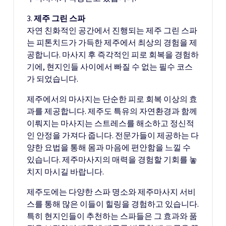
3.
제주 그린 스파
자연 친화적인 공간에서 진행되는 제주 그린 스파
는 피톤치드가 가득한 제주에서 최상의 경험을 제
공합니다. 마사지 후 즉각적인 피로 회복을 경험하
기에, 현지인들 사이에서 빠질 수 없는 필수 코스
가 되었습니다.
제주에서의 마사지는 단순한 피로 회복 이상의 효
과를 제공합니다. 제주도 특유의 자연환경과 함께
이뤄지는 마사지는 스트레스를 해소하고 정신적
인 안정을 가져다 줍니다. 전문가들이 제공하는 다
양한 요법을 통해 몸과 마음에 편안함을 느낄 수
있습니다. 제주마사지의 매력을 경험할 기회를 놓
치지 마시길 바랍니다.
제주도에는 다양한 스파 명소와 제주마사지 서비
스를 통해 많은 이들이 힐링을 경험하고 있습니다.
특히 현지인들이 추천하는 스파들은 그 효과와 품