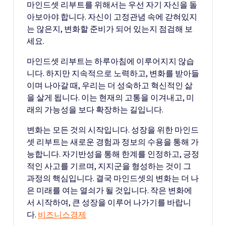
마인드셋 리부트를 위해서는 우선 자기 자신을 돌
아보아야 합니다. 자신이 고정관념 속에 갇혀있지
는 않은지, 변화할 준비가 되어 있는지 점검해 보
세요.
마인드셋 리부트는 하루아침에 이루어지지 않습
니다. 하지만 지속적으로 노력하고, 변화를 받아들
이며 나아갈 때, 우리는 더 성숙하고 혁신적인 삶
을 살게 됩니다. 이는 현재의 고통을 이겨내고, 미
래의 가능성을 보다 확장하는 길입니다.
변화는 모든 것의 시작입니다. 성장을 위한 마인드
셋 리부트는 새로운 경험과 정보의 수용을 통해 가
능합니다. 자기반성을 통해 한계를 인정하고, 긍정
적인 사고를 기르며, 지지군을 형성하는 것이 그
과정의 핵심입니다. 결국 마인드셋의 변화는 더 나
은 미래를 여는 열쇠가 될 것입니다. 작은 변화에
서 시작하여, 큰 성장을 이루어 나가기를 바랍니
다.
비즈니스경제