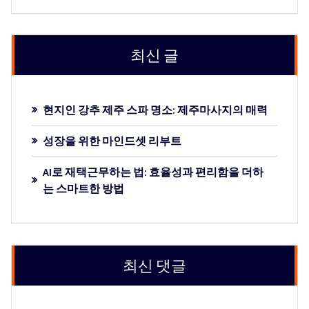
최신 글
현지인 강추 제주 스파 명소: 제주마사지의 매력
성장을 위한 마인드셋 리부트
AI로 재택근무하는 법: 효율성과 편리함을 더하
는 스마트한 방법
최신 댓글