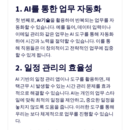
1. AI를 통한 업무 자동화
첫 번째로,
AI기술
을 활용하여 반복되는 업무를 자
동화할 수 있습니다. 예를 들어, 데이터 입력이나
이메일 관리와 같은 업무는 AI 도구를 통해 자동화
하여 시간과 노력을 절약할 수 있습니다. 이를 통
해 직원들은 더 창의적이고 전략적인 업무에 집중
할 수 있게 됩니다.
2. 일정 관리의 효율성
AI 기반의 일정 관리 앱이나 도구를 활용하면, 재
택근무 시 발생할 수 있는 시간 관리 문제를 효과
적으로 해결할 수 있습니다. AI는 개인의 업무 스타
일에 맞춰 최적의 일정을 제안하고, 중요한 일정을
놓치지 않도록 도움을 줍니다. 이러한 도구를 통해
우리는 보다 체계적으로 업무를 진행할 수 있습니
다.