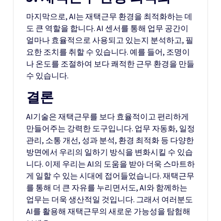
마지막으로, AI는 재택근무 환경을 최적화하는 데
도 큰 역할을 합니다. AI 센서를 통해 업무 공간이
얼마나 효율적으로 사용되고 있는지 분석하고, 필
요한 조치를 취할 수 있습니다. 예를 들어, 조명이
나 온도를 조절하여 보다 쾌적한 근무 환경을 만들
수 있습니다.
결론
AI기술은 재택근무를 보다 효율적이고 편리하게
만들어주는 강력한 도구입니다. 업무 자동화, 일정
관리, 소통 개선, 성과 분석, 환경 최적화 등 다양한
방면에서 우리의 일하기 방식을 변화시킬 수 있습
니다. 이제 우리는 AI의 도움을 받아 더욱 스마트하
게 일할 수 있는 시대에 접어들었습니다. 재택근무
를 통해 더 큰 자유를 누리면서도, AI와 함께하는
업무는 더욱 생산적일 것입니다. 그래서 여러분도
AI를 활용해 재택근무의 새로운 가능성을 탐험해