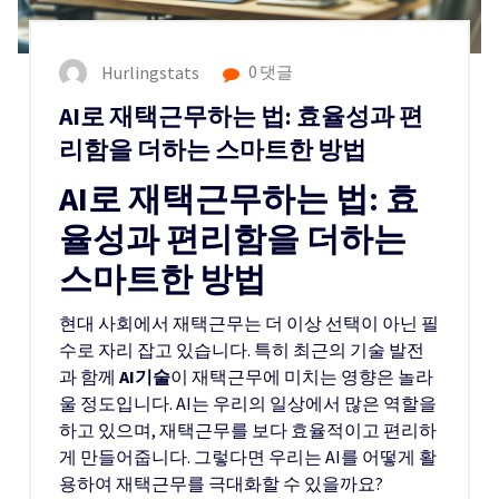
Hurlingstats
0 댓글
AI로 재택근무하는 법: 효율성과 편
리함을 더하는 스마트한 방법
AI로 재택근무하는 법: 효
율성과 편리함을 더하는
스마트한 방법
현대 사회에서 재택근무는 더 이상 선택이 아닌 필
수로 자리 잡고 있습니다. 특히 최근의 기술 발전
과 함께
AI기술
이 재택근무에 미치는 영향은 놀라
울 정도입니다. AI는 우리의 일상에서 많은 역할을
하고 있으며, 재택근무를 보다 효율적이고 편리하
게 만들어줍니다. 그렇다면 우리는 AI를 어떻게 활
용하여 재택근무를 극대화할 수 있을까요?