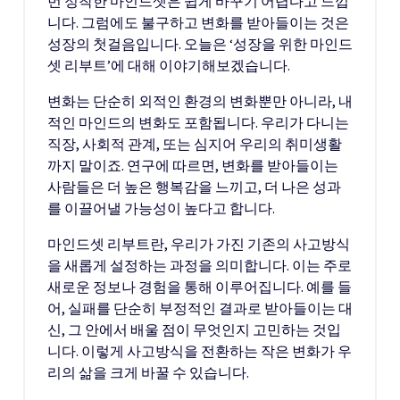
번 정착한 마인드셋은 쉽게 바꾸기 어렵다고 느낍
니다. 그럼에도 불구하고 변화를 받아들이는 것은
성장의 첫걸음입니다. 오늘은 ‘성장을 위한 마인드
셋 리부트’에 대해 이야기해보겠습니다.
변화는 단순히 외적인 환경의 변화뿐만 아니라, 내
적인 마인드의 변화도 포함됩니다. 우리가 다니는
직장, 사회적 관계, 또는 심지어 우리의 취미생활
까지 말이죠. 연구에 따르면, 변화를 받아들이는
사람들은 더 높은 행복감을 느끼고, 더 나은 성과
를 이끌어낼 가능성이 높다고 합니다.
마인드셋 리부트란, 우리가 가진 기존의 사고방식
을 새롭게 설정하는 과정을 의미합니다. 이는 주로
새로운 정보나 경험을 통해 이루어집니다. 예를 들
어, 실패를 단순히 부정적인 결과로 받아들이는 대
신, 그 안에서 배울 점이 무엇인지 고민하는 것입
니다. 이렇게 사고방식을 전환하는 작은 변화가 우
리의 삶을 크게 바꿀 수 있습니다.