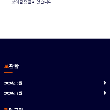
보여줄 댓글이 없습니다.
보관함
2026년 6월
2026년 2월
카테고리