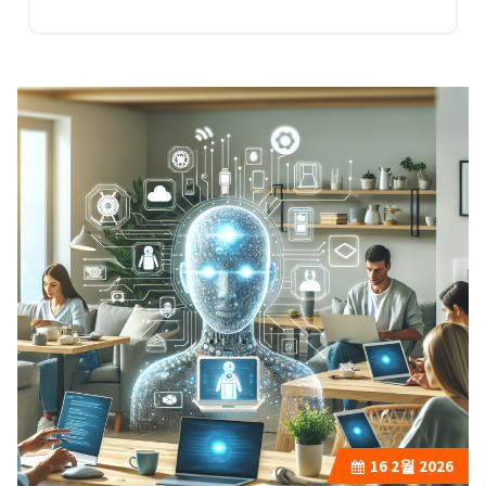
16
2월 2026