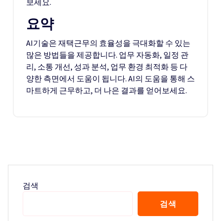
보세요.
요약
AI기술은 재택근무의 효율성을 극대화할 수 있는
많은 방법들을 제공합니다. 업무 자동화, 일정 관
리, 소통 개선, 성과 분석, 업무 환경 최적화 등 다
양한 측면에서 도움이 됩니다. AI의 도움을 통해 스
마트하게 근무하고, 더 나은 결과를 얻어보세요.
검색
검색