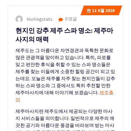
11
6월 2026
Hurlingstats
0 댓글
현지인 강추 제주 스파 명소: 제주마
사지의 매력
제주도는 그 아름다운 자연경관과 독특한 문화로
많은 관광객을 맞이하고 있습니다. 특히, 피로를
잊고 편안한 휴식을 취할 수 있는 스파 명소들은
제주를 찾는 이들에게 소중한 힐링 공간이 되고 있
는데요. 오늘은 제주를 자주 찾는 현지인들이 강추
하는 스파 명소와 그 중에서도 특히 추천할 만한
제주마사지에 대해 이야기해 보겠습니다.
제주출
장
제주마사지란 제주도에서 제공되는 다양한 마사
지 서비스들을 의미합니다. 일반적으로 제주의 깨
끗한 공기와 아름다운 풍경을 바라보며 받는 마사