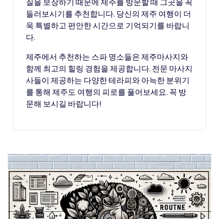
질을 보장하기 때문에 제주를 방문할 때 그곳을 꼭
들러보시기를 추천합니다. 당신의 제주 여행이 더
욱 특별하고 편안한 시간으로 기억되기를 바랍니
다.
제주에서 추천하는 스파 명소들은 제주마사지와
함께 최고의 힐링 경험을 제공합니다. 전문 마사지
사들이 제공하는 다양한 테라피와 아늑한 분위기
를 통해 제주도 여행의 피로를 풀어보세요. 꼭 방
문해 보시길 바랍니다!