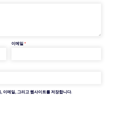
이메일
*
름, 이메일, 그리고 웹사이트를 저장합니다.