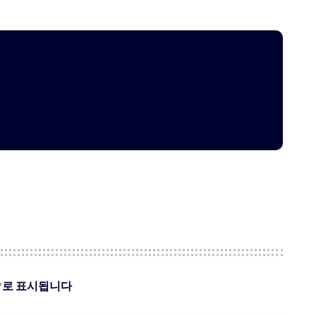
*
로 표시됩니다