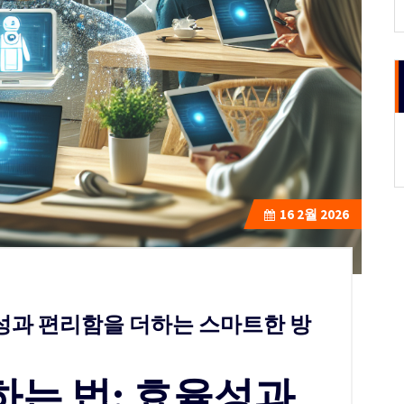
16
2월 2026
율성과 편리함을 더하는 스마트한 방
하는 법: 효율성과