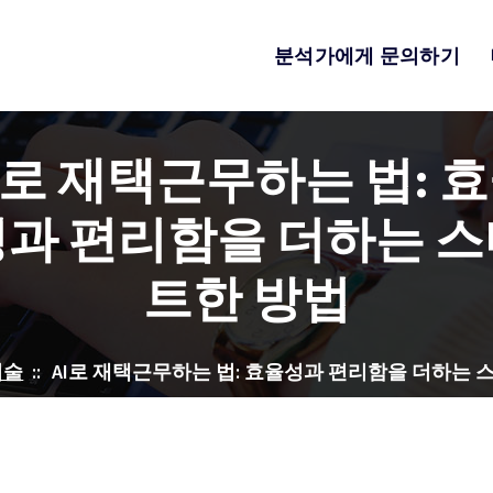
분석가에게 문의하기
I로 재택근무하는 법: 
성과 편리함을 더하는 스
트한 방법
기술
::
AI로 재택근무하는 법: 효율성과 편리함을 더하는 