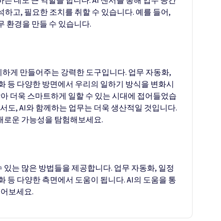
하고, 필요한 조치를 취할 수 있습니다. 예를 들어,
 환경을 만들 수 있습니다.
리하게 만들어주는 강력한 도구입니다. 업무 자동화,
최적화 등 다양한 방면에서 우리의 일하기 방식을 변화시
 받아 더욱 스마트하게 일할 수 있는 시대에 접어들었습
서도, AI와 함께하는 업무는 더욱 생산적일 것입니다.
 새로운 가능성을 탐험해보세요.
 있는 많은 방법들을 제공합니다. 업무 자동화, 일정
적화 등 다양한 측면에서 도움이 됩니다. AI의 도움을 통
얻어보세요.