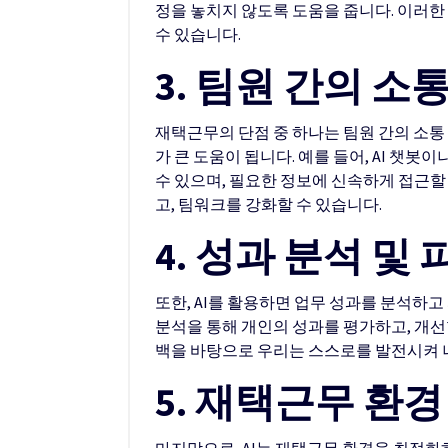
정을 놓치지 않도록 도움을 줍니다. 이러한
수 있습니다.
3. 팀원 간의 소
재택근무의 단점 중 하나는 팀원 간의 소통
가 큰 도움이 됩니다. 예를 들어, AI 챗
수 있으며, 필요한 정보에 신속하게 접근할
고, 팀워크를 강화할 수 있습니다.
4. 성과 분석 및
또한, AI를 활용하면 업무 성과를 분석하고
분석을 통해 개인의 성과를 평가하고, 개선
백을 바탕으로 우리는 스스로를 발전시켜 
5. 재택근무 환
마지막으로, AI는 재택근무 환경을 최적화하