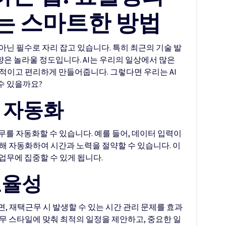
는 스마트한 방법
아닌 필수로 자리 잡고 있습니다. 특히 최근의 기술 발
은 놀라울 정도입니다. AI는 우리의 일상에서 많은
적이고 편리하게 만들어줍니다. 그렇다면 우리는 AI
수 있을까요?
무 자동화
무를 자동화할 수 있습니다. 예를 들어, 데이터 입력이
통해 자동화하여 시간과 노력을 절약할 수 있습니다. 이
업무에 집중할 수 있게 됩니다.
효율성
면, 재택근무 시 발생할 수 있는 시간 관리 문제를 효과
업무 스타일에 맞춰 최적의 일정을 제안하고, 중요한 일