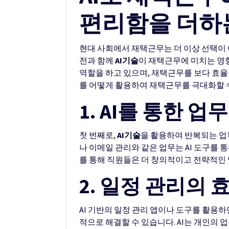
편리함을 더하
현대 사회에서 재택근무는 더 이상 선택이 
전과 함께
AI기술
이 재택근무에 미치는 영향
역할을 하고 있으며, 재택근무를 보다 효율
를 어떻게 활용하여 재택근무를 극대화할 
1. AI를 통한 업
첫 번째로,
AI기술
을 활용하여 반복되는 업
나 이메일 관리와 같은 업무는 AI 도구를 
를 통해 직원들은 더 창의적이고 전략적인 
2. 일정 관리의 
AI 기반의 일정 관리 앱이나 도구를 활용하
적으로 해결할 수 있습니다. AI는 개인의 