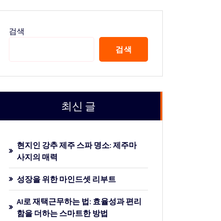
검색
검색
최신 글
현지인 강추 제주 스파 명소: 제주마
사지의 매력
성장을 위한 마인드셋 리부트
AI로 재택근무하는 법: 효율성과 편리
함을 더하는 스마트한 방법