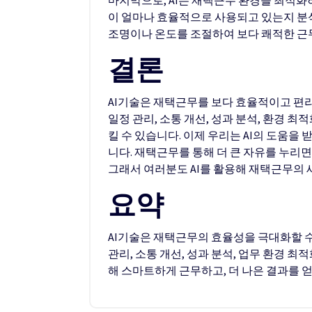
이 얼마나 효율적으로 사용되고 있는지 분석
조명이나 온도를 조절하여 보다 쾌적한 근무
결론
AI기술은 재택근무를 보다 효율적이고 편
일정 관리, 소통 개선, 성과 분석, 환경 
킬 수 있습니다. 이제 우리는 AI의 도움을
니다. 재택근무를 통해 더 큰 자유를 누리면
그래서 여러분도 AI를 활용해 재택근무의
요약
AI기술은 재택근무의 효율성을 극대화할 수
관리, 소통 개선, 성과 분석, 업무 환경 최
해 스마트하게 근무하고, 더 나은 결과를 