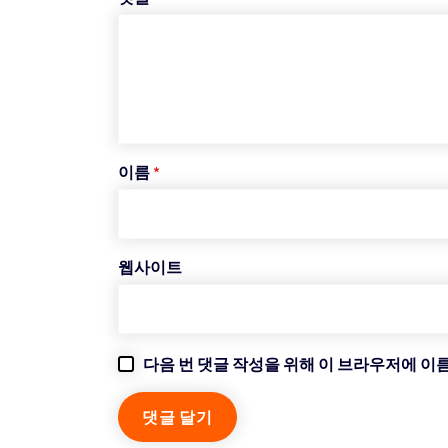
이름
*
웹사이트
다음 번 댓글 작성을 위해 이 브라우저에 이