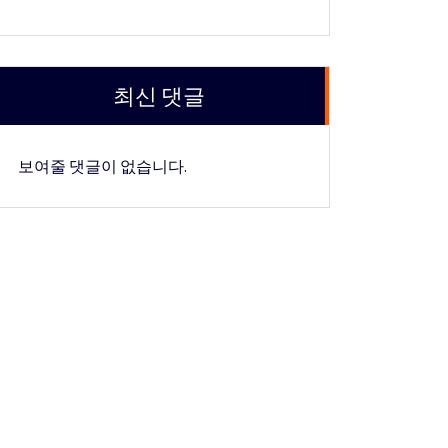
최신 댓글
보여줄 댓글이 없습니다.