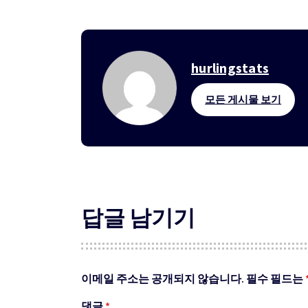
hurlingstats
모든 게시물 보기
답글 남기기
이메일 주소는 공개되지 않습니다.
필수 필드는
댓글
*