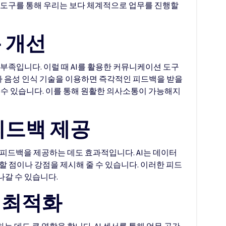
 도구를 통해 우리는 보다 체계적으로 업무를 진행할
통 개선
 부족입니다. 이럴 때 AI를 활용한 커뮤니케이션 도구
봇이나 음성 인식 기술을 이용하면 즉각적인 피드백을 받을
 수 있습니다. 이를 통해 원활한 의사소통이 가능해지
 피드백 제공
 피드백을 제공하는 데도 효과적입니다. AI는 데이터
할 점이나 강점을 제시해 줄 수 있습니다. 이러한 피드
나갈 수 있습니다.
경 최적화
는 데도 큰 역할을 합니다. AI 센서를 통해 업무 공간