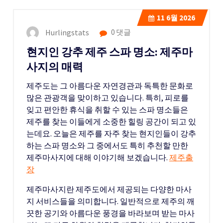
11
6월 2026
Hurlingstats
0 댓글
현지인 강추 제주 스파 명소: 제주마
사지의 매력
제주도는 그 아름다운 자연경관과 독특한 문화로
많은 관광객을 맞이하고 있습니다. 특히, 피로를
잊고 편안한 휴식을 취할 수 있는 스파 명소들은
제주를 찾는 이들에게 소중한 힐링 공간이 되고 있
는데요. 오늘은 제주를 자주 찾는 현지인들이 강추
하는 스파 명소와 그 중에서도 특히 추천할 만한
제주마사지에 대해 이야기해 보겠습니다.
제주출
장
제주마사지란 제주도에서 제공되는 다양한 마사
지 서비스들을 의미합니다. 일반적으로 제주의 깨
끗한 공기와 아름다운 풍경을 바라보며 받는 마사