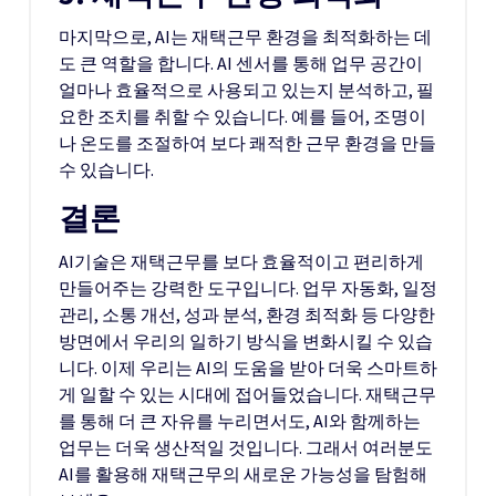
마지막으로, AI는 재택근무 환경을 최적화하는 데
도 큰 역할을 합니다. AI 센서를 통해 업무 공간이
얼마나 효율적으로 사용되고 있는지 분석하고, 필
요한 조치를 취할 수 있습니다. 예를 들어, 조명이
나 온도를 조절하여 보다 쾌적한 근무 환경을 만들
수 있습니다.
결론
AI기술은 재택근무를 보다 효율적이고 편리하게
만들어주는 강력한 도구입니다. 업무 자동화, 일정
관리, 소통 개선, 성과 분석, 환경 최적화 등 다양한
방면에서 우리의 일하기 방식을 변화시킬 수 있습
니다. 이제 우리는 AI의 도움을 받아 더욱 스마트하
게 일할 수 있는 시대에 접어들었습니다. 재택근무
를 통해 더 큰 자유를 누리면서도, AI와 함께하는
업무는 더욱 생산적일 것입니다. 그래서 여러분도
AI를 활용해 재택근무의 새로운 가능성을 탐험해