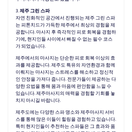
3.
제주 그린 스파
자연 친화적인 공간에서 진행되는 제주 그린 스파
는 피톤치드가 가득한 제주에서 최상의 경험을 제
공합니다. 마사지 후 즉각적인 피로 회복을 경험하
기에, 현지인들 사이에서 빠질 수 없는 필수 코스
가 되었습니다.
제주에서의 마사지는 단순한 피로 회복 이상의 효
과를 제공합니다. 제주도 특유의 자연환경과 함께
이뤄지는 마사지는 스트레스를 해소하고 정신적
인 안정을 가져다 줍니다. 전문가들이 제공하는 다
양한 요법을 통해 몸과 마음에 편안함을 느낄 수
있습니다. 제주마사지의 매력을 경험할 기회를 놓
치지 마시길 바랍니다.
제주도에는 다양한 스파 명소와 제주마사지 서비
스를 통해 많은 이들이 힐링을 경험하고 있습니다.
특히 현지인들이 추천하는 스파들은 그 효과와 품