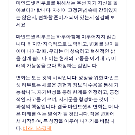
마인드셋 리부트를 위해서는 우선 자기 자신을 돌
아보아야 합니다. 자신이 고정관념 속에 갇혀있지
는 않은지, 변화할 준비가 되어 있는지 점검해 보
세요.
마인드셋 리부트는 하루아침에 이루어지지 않습
니다. 하지만 지속적으로 노력하고, 변화를 받아들
이며 나아갈 때, 우리는 더 성숙하고 혁신적인 삶
을 살게 됩니다. 이는 현재의 고통을 이겨내고, 미
래의 가능성을 보다 확장하는 길입니다.
변화는 모든 것의 시작입니다. 성장을 위한 마인드
셋 리부트는 새로운 경험과 정보의 수용을 통해 가
능합니다. 자기반성을 통해 한계를 인정하고, 긍정
적인 사고를 기르며, 지지군을 형성하는 것이 그
과정의 핵심입니다. 결국 마인드셋의 변화는 더 나
은 미래를 여는 열쇠가 될 것입니다. 작은 변화에
서 시작하여, 큰 성장을 이루어 나가기를 바랍니
다.
비즈니스경제