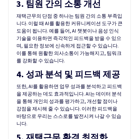
3. 팀원 간의 소통 개선
재택근무의 단점 중 하나는 팀원 간의 소통 부족입
니다. 이럴 때 AI를 활용한 커뮤니케이션 도구가 큰
도움이 됩니다. 예를 들어, AI 챗봇이나 음성 인식
기술을 이용하면 즉각적인 피드백을 받을 수 있으
며, 필요한 정보에 신속하게 접근할 수 있습니다.
이를 통해 원활한 의사소통이 가능해지고, 팀워크
를 강화할 수 있습니다.
4. 성과 분석 및 피드백 제공
또한, AI를 활용하면 업무 성과를 분석하고 피드백
을 제공하는 데도 효과적입니다. AI는 데이터 분석
을 통해 개인의 성과를 평가하고, 개선할 점이나
강점을 제시해 줄 수 있습니다. 이러한 피드백을
바탕으로 우리는 스스로를 발전시켜 나갈 수 있습
니다.
5. 재택근무 환경 최적화