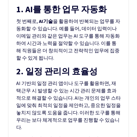
1. AI를 통한 업무 자동화
첫 번째로,
AI기술
을 활용하여 반복되는 업무를 자
동화할 수 있습니다. 예를 들어, 데이터 입력이나
이메일 관리와 같은 업무는 AI 도구를 통해 자동화
하여 시간과 노력을 절약할 수 있습니다. 이를 통
해 직원들은 더 창의적이고 전략적인 업무에 집중
할 수 있게 됩니다.
2. 일정 관리의 효율성
AI 기반의 일정 관리 앱이나 도구를 활용하면, 재
택근무 시 발생할 수 있는 시간 관리 문제를 효과
적으로 해결할 수 있습니다. AI는 개인의 업무 스타
일에 맞춰 최적의 일정을 제안하고, 중요한 일정을
놓치지 않도록 도움을 줍니다. 이러한 도구를 통해
우리는 보다 체계적으로 업무를 진행할 수 있습니
다.