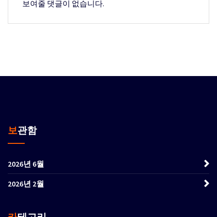
보여줄 댓글이 없습니다.
보관함
2026년 6월
2026년 2월
카테고리