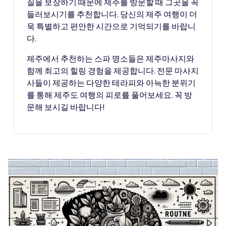
질을 보장하기 때문에 제주를 방문할 때 그곳을 꼭
들러보시기를 추천합니다. 당신의 제주 여행이 더
욱 특별하고 편안한 시간으로 기억되기를 바랍니
다.
제주에서 추천하는 스파 명소들은 제주마사지와
함께 최고의 힐링 경험을 제공합니다. 전문 마사지
사들이 제공하는 다양한 테라피와 아늑한 분위기
를 통해 제주도 여행의 피로를 풀어보세요. 꼭 방
문해 보시길 바랍니다!