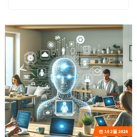
16
2월 2026