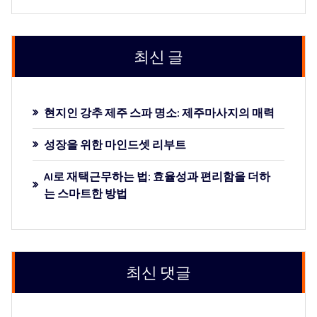
최신 글
현지인 강추 제주 스파 명소: 제주마사지의 매력
성장을 위한 마인드셋 리부트
AI로 재택근무하는 법: 효율성과 편리함을 더하
는 스마트한 방법
최신 댓글