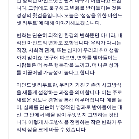
번 정착한 마인드셋은 쉽게 바꾸기 어렵다고 느낍
니다. 그럼에도 불구하고 변화를 받아들이는 것은
성장의 첫걸음입니다. 오늘은 ‘성장을 위한 마인드
셋 리부트’에 대해 이야기해보겠습니다.
변화는 단순히 외적인 환경의 변화뿐만 아니라, 내
적인 마인드의 변화도 포함됩니다. 우리가 다니는
직장, 사회적 관계, 또는 심지어 우리의 취미생활
까지 말이죠. 연구에 따르면, 변화를 받아들이는
사람들은 더 높은 행복감을 느끼고, 더 나은 성과
를 이끌어낼 가능성이 높다고 합니다.
마인드셋 리부트란, 우리가 가진 기존의 사고방식
을 새롭게 설정하는 과정을 의미합니다. 이는 주로
새로운 정보나 경험을 통해 이루어집니다. 예를 들
어, 실패를 단순히 부정적인 결과로 받아들이는 대
신, 그 안에서 배울 점이 무엇인지 고민하는 것입
니다. 이렇게 사고방식을 전환하는 작은 변화가 우
리의 삶을 크게 바꿀 수 있습니다.