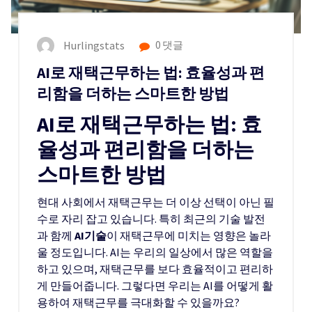
Hurlingstats
0 댓글
AI로 재택근무하는 법: 효율성과 편
리함을 더하는 스마트한 방법
AI로 재택근무하는 법: 효
율성과 편리함을 더하는
스마트한 방법
현대 사회에서 재택근무는 더 이상 선택이 아닌 필
수로 자리 잡고 있습니다. 특히 최근의 기술 발전
과 함께
AI기술
이 재택근무에 미치는 영향은 놀라
울 정도입니다. AI는 우리의 일상에서 많은 역할을
하고 있으며, 재택근무를 보다 효율적이고 편리하
게 만들어줍니다. 그렇다면 우리는 AI를 어떻게 활
용하여 재택근무를 극대화할 수 있을까요?